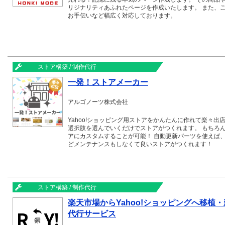
リジナリティあふれたページを作成いたします。 また、ご
お手伝いなど幅広く対応しております。
ストア構築 / 制作代行
一発！ストアメーカー
アルゴノーツ株式会社
Yahoo!ショッピング用ストアをかんたんに作れて楽々出
選択肢を選んでいくだけでストアがつくれます。 もちろ
アにカスタムすることが可能！ 自動更新パーツを使えば
どメンテナンスもしなくて良いストアがつくれます！
ストア構築 / 制作代行
楽天市場からYahoo!ショッピングへ移植
代行サービス