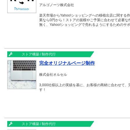
アルゴノーツ株式会社
楽天市場からYahoo!ショッピングへの移植出店に関する
業なら0円から！ストアの規模やご予算に合わせて必要な
無く、Yahoo!ショッピングで売れるようにするための
ストア構築 / 制作代行
完全オリジナルページ制作
株式会社オルセル
3,000社様以上の実績を基に、お客様の商材に合わせて
す！
ストア構築 / 制作代行