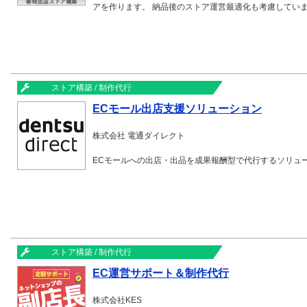
アを作ります。 納品後のストア運営最適化も考慮してい
ストア構築 / 制作代行
ECモール出店支援ソリューション
株式会社 電通ダイレクト
ECモールへの出店・出品を成果報酬型で代行するソリュ
ストア構築 / 制作代行
EC運営サポート＆制作代行
株式会社KES