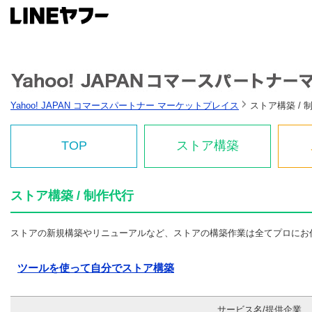
Yahoo! JAPAN コマースパートナー マーケットプレイス
ストア構築 / 
TOP
ストア構築
ストア構築 / 制作代行
ストアの新規構築やリニューアルなど、ストアの構築作業は全てプロにお
ツールを使って自分でストア構築
サービス名/提供企業