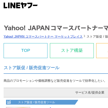
Yahoo! JAPAN コマースパートナー マーケットプレイス
ストア販促 /
TOP
ストア構築
ストア販促 / 販売促進ツール
商品のプロモーションや価格調整など販売促進をツールで効率化したい。
サービス名/提供企業
ストア販促 / 販売促進ツール