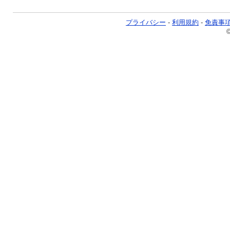
プライバシー
-
利用規約
-
免責事
©