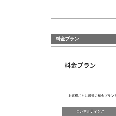
料金プラン