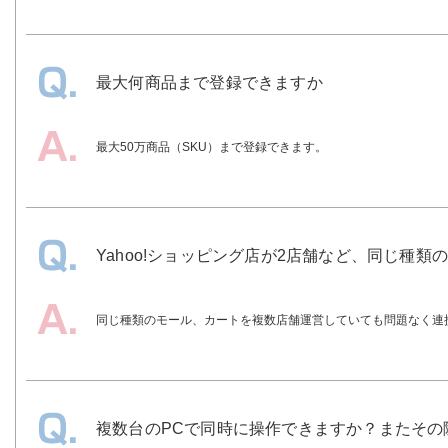
最大何商品まで登録できますか
最大50万商品（SKU）まで登録できます。
Yahoo!ショッピング店が2店舗など、同じ種
同じ種類のモール、カートを複数店舗運営していても問題なく連携
複数台のPCで同時に操作できますか？またその