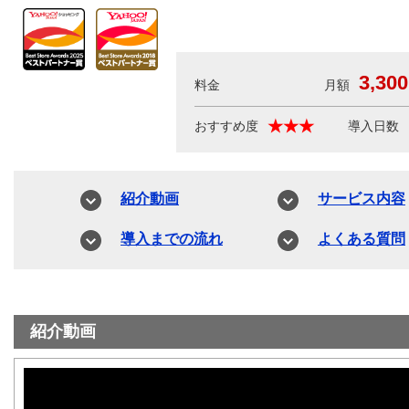
3,300
料金
★★★
おすすめ度
導入日数
紹介動画
サービス内容
導入までの流れ
よくある質問
紹介動画