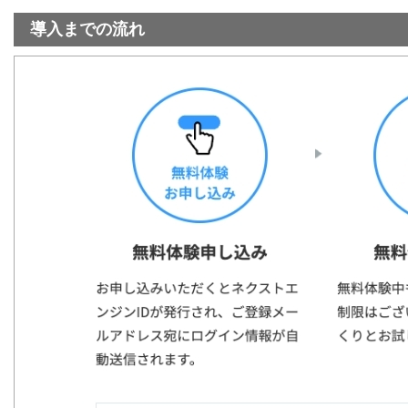
導入までの流れ