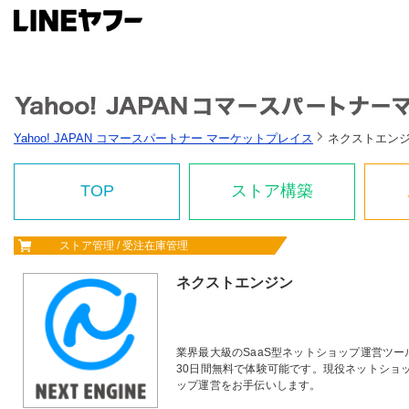
Yahoo! JAPAN コマースパートナー マーケットプレイス
ネクストエン
TOP
ストア構築
ストア管理 / 受注在庫管理
ネクストエンジン
業界最大級のSaaS型ネットショップ運営ツ
30日間無料で体験可能です。現役ネットショ
ップ運営をお手伝いします。