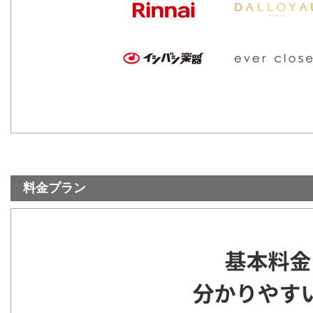
料金プラン