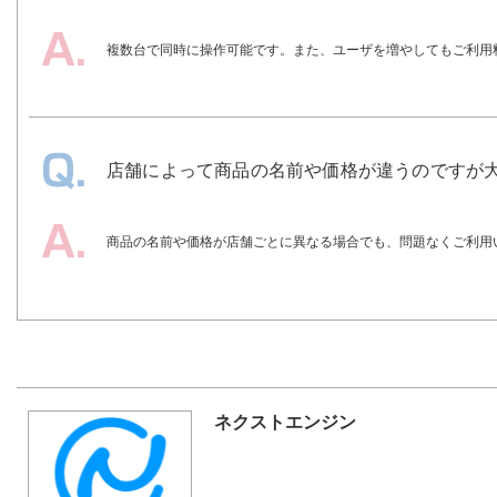
複数台で同時に操作可能です。また、ユーザを増やしてもご利用
店舗によって商品の名前や価格が違うのですが
商品の名前や価格が店舗ごとに異なる場合でも、問題なくご利用
ネクストエンジン