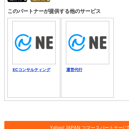
このパートナーが提供する他のサービス
ECコンサルティング
運営代行
Yahoo! JAPAN コマースパー