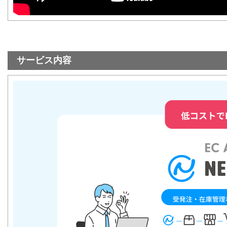
サービス内容