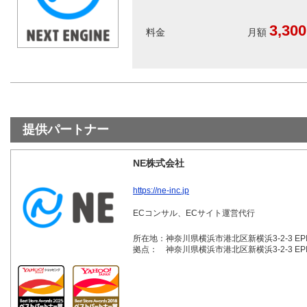
3,300
料金
提供パートナー
NE株式会社
https://ne-inc.jp
ECコンサル、ECサイト運営代行
所在地：
神奈川県横浜市港北区新横浜3-2-3 EPIC 
拠点：
神奈川県横浜市港北区新横浜3-2-3 EPIC 