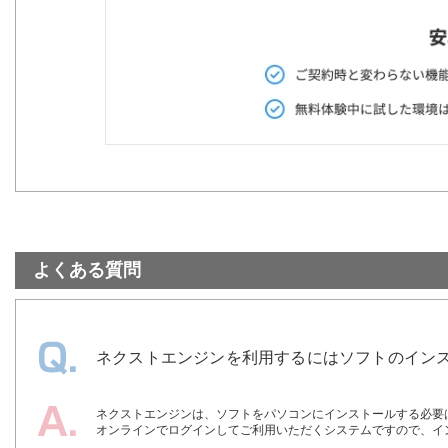
よくある質問
ネクストエンジンを利用するにはソフトのイン
ネクストエンジンは、ソフトをパソコンにインストールする必要
オンラインでログインしてご利用いただくシステムですので、イ