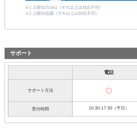
サポート
電話
サポート方法
10:30-17:30（平日）
受付時間