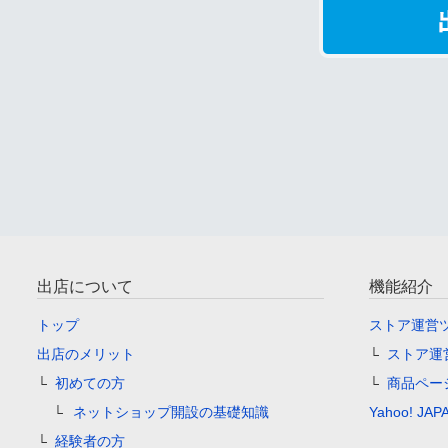
出店について
機能紹介
トップ
ストア運営
出店のメリット
ストア運
初めての方
商品ペー
ネットショップ開設の基礎知識
Yahoo! 
経験者の方