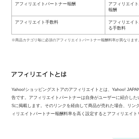
アフィリエイトパートナー報酬
アフィリエイト
報酬
アフィリエイト手数料
アフィリエイト
る手数料
※商品カテゴリ毎に必須のアフィリエイトパートナー報酬料率が異なります
Yahoo!ショッピングストアのアフィリエイトとは、Yahoo! 
告です。アフィリエイトパートナーは自身がユーザーに紹介したいY
Sに掲載します。そのリンクを経由して商品が売れた場合、リン
ィリエイトパートナー報酬料率を高く設定するとアフィリエイト