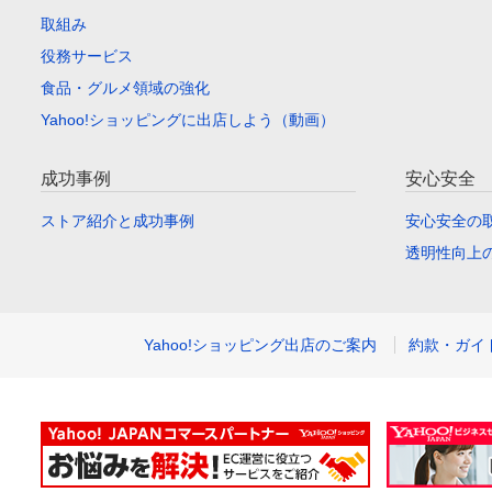
取組み
役務サービス
食品・グルメ領域の強化
Yahoo!ショッピングに出店しよう（動画）
成功事例
安心安全
ストア紹介と成功事例
安心安全の
透明性向上
Yahoo!ショッピング出店のご案内
約款・ガイ