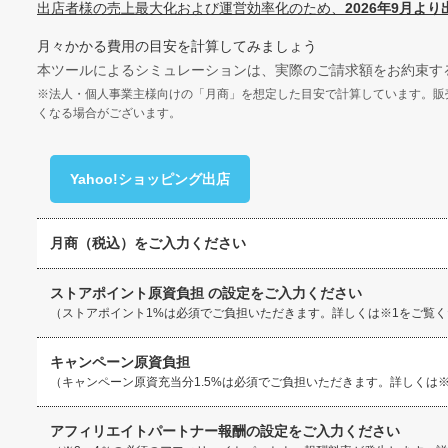
出店者様の売上最大化および運営効率化のため、
2026年9月よ
月々かかる費用の目安を計算してみましょう
本ツールによるシミュレーションは、実際のご請求額をお約束す
※法人・個人事業主様向けの「月商」を想定した目安で計算しています。販
くなる場合がございます。
Yahoo!ショッピング出店
月商（税込）をご入力ください
ストアポイント原資負担 の設定をご入力ください
（ストアポイント1%は必須でご負担いただきます。詳しくは※1をご覧
キャンペーン原資負担
（キャンペーン原資充当分1.5%は必須でご負担いただきます。詳しくは
アフィリエイトパートナー報酬の設定をご入力ください