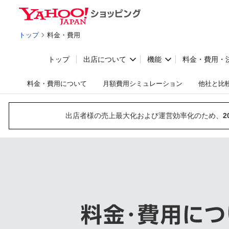
トップ
料金・費用
トップ
出店について
機能
料金・費用・
料金・費用について
月額費用シミュレーション
他社と比
出店者様の売上最大化および運営効率化のため、