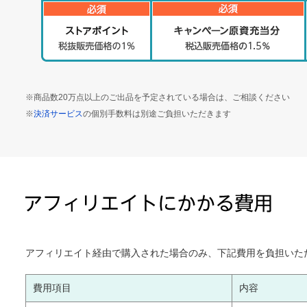
※商品数20万点以上のご出品を予定されている場合は、ご相談ください
※
決済サービス
の個別手数料は別途ご負担いただきます
アフィリエイト経由で購入された場合のみ、下記費用を負担いた
費用項目
内容