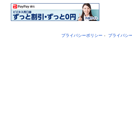
プライバシーポリシー
-
プライバシ