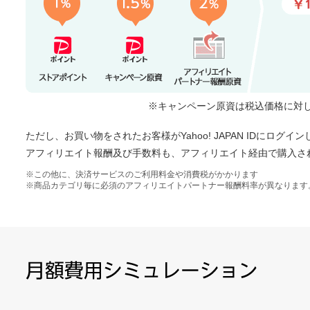
※キャンペーン原資は税込価格に対
ただし、お買い物をされたお客様がYahoo! JAPAN IDにロ
アフィリエイト報酬及び手数料も、アフィリエイト経由で購入さ
※この他に、決済サービスのご利用料金や消費税がかかります
※商品カテゴリ毎に必須のアフィリエイトパートナー報酬料率が異なります