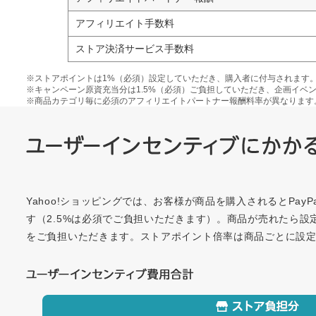
アフィリエイト手数料
ストア決済サービス手数料
※ストアポイントは1%（必須）設定していただき、購入者に付与されます
※キャンペーン原資充当分は1.5%（必須）ご負担していただき、企画イベ
※商品カテゴリ毎に必須のアフィリエイトパートナー報酬料率が異なります
Yahoo!ショッピングでは、お客様が商品を購入されるとPay
す（2.5%は必須でご負担いただきます）。商品が売れたら設
をご負担いただきます。ストアポイント倍率は商品ごとに設