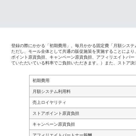
登録の際にかかる「初期費用」、毎月かかる固定費「月額システ
ただし、モール全体として共通の販促施策を実施することにより
ポイント原資負担、キャンペーン原資負担、アフィリエイトパー
ていただいている料率でご負担いただきます。）また、ストア決
初期費用
月額システム利用料
売上ロイヤリティ
ストアポイント原資負担
キャンペーン原資負担
アフィリエイトパートナー報酬