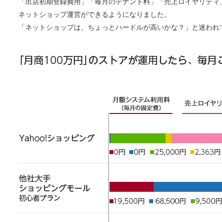
「出店初期登録費用」「毎月のテナント料」「売上ロイヤリティ
ネットショップ運営ができるようになりました。
「ネットショップは、ちょっとハードルが高いかな？」と迷われ