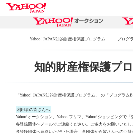
Yahoo! JAPAN知的財産権保護プログラム
プログ
知的財産権保護プ
「Yahoo! JAPAN知的財産権保護プログラム」 の「プログ
利用者の皆さんへ
Yahoo!オークション、Yahoo!フリマ、Yahoo!ショッ
各登録団体へメールでご連絡ください。ご協力をお願いいたし
各登録団体へ連絡いただいた場合、各団体から皆さんへの回答