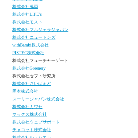
株式会社萬両
株式会社LIFE's
株式会社モスト
株式会社マルジェラジャパン
株式会社ニュートンズ
withBambi株式会社
PISTEC株式会社
株式会社フューチャーゲート
株式会社Greenery
株式会社セフト研究所
株式会社さいばぁど
岡本株式会社
スーリージャパン株式会社
株式会社カワセ
マックス株式会社
株式会社ウェブサポート
チャコット株式会社
株式会社ル・シエル