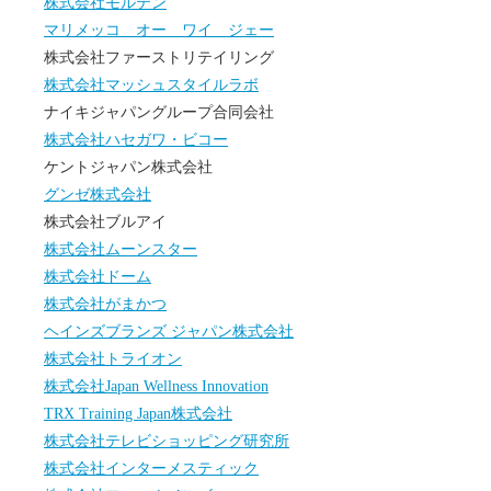
株式会社モルテン
マリメッコ オー ワイ ジェー
株式会社ファーストリテイリング
株式会社マッシュスタイルラボ
ナイキジャパングループ合同会社
株式会社ハセガワ・ビコー
ケントジャパン株式会社
グンゼ株式会社
株式会社ブルアイ
株式会社ムーンスター
株式会社ドーム
株式会社がまかつ
ヘインズブランズ ジャパン株式会社
株式会社トライオン
株式会社Japan Wellness Innovation
TRX Training Japan株式会社
株式会社テレビショッピング研究所
株式会社インターメスティック