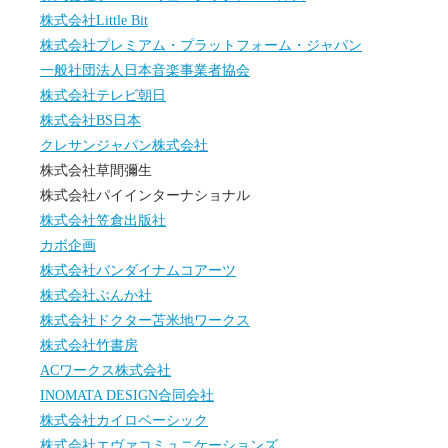
株式会社Little Bit
株式会社プレミアム・プラットフォーム・ジャパン
一般社団法人日本音楽事業者協会
株式会社テレビ朝日
株式会社BS日本
クレサンジャパン株式会社
株式会社草間彌生
株式会社パイインターナショナル
株式会社笠倉出版社
カボ企画
株式会社バンダイナムコアーツ
株式会社ぶんか社
株式会社ドクター苫米地ワークス
株式会社竹書房
ACワークス株式会社
INOMATA DESIGN合同会社
株式会社カイロベーシック
株式会社エヴァコミュニケーションズ