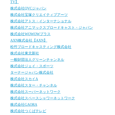
TV】
株式会社QVCジャパン
株式会社宝塚クリエイティブアーツ
株式会社アトス・インターナショナル
株式会社アニマックスブロードキャスト・ジャパン
株式会社WOWOWプラス
AXN株式会社【AXN】
松竹ブロードキャスティング株式会社
株式会社東北新社
一般財団法人グリーンチャンネル
株式会社ジェイ・スポーツ
ターナージャパン株式会社
株式会社スカイA
株式会社スター・チャンネル
株式会社スーパーネットワーク
株式会社スペースシャワーネットワーク
株式会社GAORA
株式会社つくばテレビ