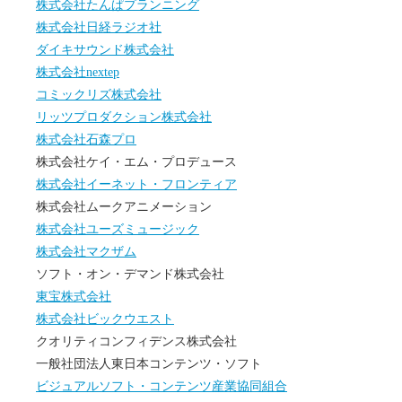
株式会社たんぱプランニング
株式会社日経ラジオ社
ダイキサウンド株式会社
株式会社nextep
コミックリズ株式会社
リッツプロダクション株式会社
株式会社石森プロ
株式会社ケイ・エム・プロデュース
株式会社イーネット・フロンティア
株式会社ムークアニメーション
株式会社ユーズミュージック
株式会社マクザム
ソフト・オン・デマンド株式会社
東宝株式会社
株式会社ビックウエスト
クオリティコンフィデンス株式会社
一般社団法人東日本コンテンツ・ソフト
ビジュアルソフト・コンテンツ産業協同組合