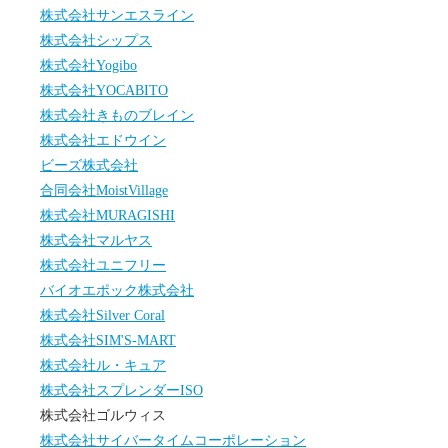
株式会社サンエスライン
株式会社シップス
株式会社Yogibo
株式会社YOCABITO
株式会社きものブレイン
株式会社エドウイン
ビーズ株式会社
合同会社MoistVillage
株式会社MURAGISHI
株式会社マルヤス
株式会社ユニフリー
バイオエポック株式会社
株式会社Silver Coral
株式会社SIM'S-MART
株式会社ル・キュア
株式会社スプレンダーISO
株式会社ゴルウィス
株式会社サイバータイムコーポレーション