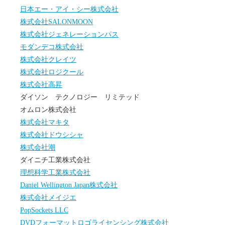
日本エー・アイ・シー株式会社
株式会社SALONMOON
株式会社ジェネレーションパス
モダンデコ株式会社
株式会社クレイツ
株式会社ロジクール
株式会社高昇
ダイソン テクノロジー リミテッド
オムロン株式会社
株式会社マキタ
株式会社ドウシシャ
株式会社潮
ダイニチ工業株式会社
理想科学工業株式会社
Daniel Wellington Japan株式会社
株式会社メイジエ
PopSockets LLC
DVDフォーマットロゴライセンシング株式会社