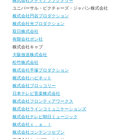
株式会社メディアファクトリー
ユニバーサル・ピクチャーズ・ジャパン株式会社
株式会社円谷プロダクション
株式会社光プロダクション
双日株式会社
有限会社ボン社
株式会社キャブ
大阪放送株式会社
松竹株式会社
株式会社手塚プロダクション
株式会社ハピネット
株式会社ブロッコリー
日本テレビ音楽株式会社
株式会社フロンティアワークス
株式会社ラインコミュニケーションズ
株式会社テレビ朝日ミュージック
株式会社ｃ．ａ．ｌ
株式会社コンテンツセブン