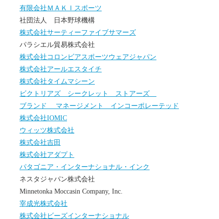
有限会社ＭＡＫＩスポーツ
社団法人 日本野球機構
株式会社サーティーファイブサマーズ
パラシエル貿易株式会社
株式会社コロンビアスポーツウェアジャパン
株式会社アールエスタイチ
株式会社タイムマシーン
ビクトリアズ シークレット ストアーズ
ブランド マネージメント インコーポレーテッド
株式会社IOMIC
ウィッツ株式会社
株式会社吉田
株式会社アダプト
パタゴニア・インターナショナル・インク
ネスタジャパン株式会社
Minnetonka Moccasin Company, Inc.
宰成光株式会社
株式会社ビーズインターナショナル