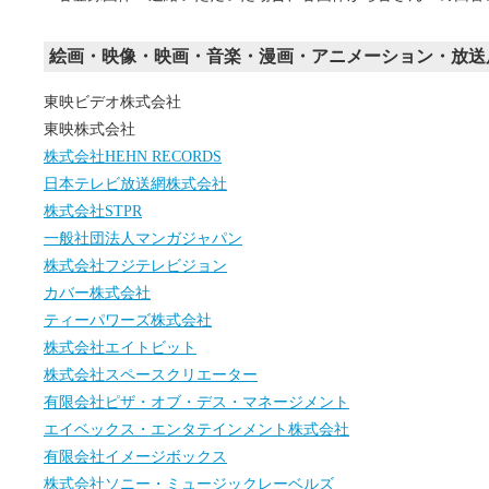
絵画・映像・映画・音楽・漫画・アニメーション・放送
東映ビデオ株式会社
東映株式会社
株式会社HEHN RECORDS
日本テレビ放送網株式会社
株式会社STPR
一般社団法人マンガジャパン
株式会社フジテレビジョン
カバー株式会社
ティーパワーズ株式会社
株式会社エイトビット
株式会社スペースクリエーター
有限会社ピザ・オブ・デス・マネージメント
エイベックス・エンタテインメント株式会社
有限会社イメージボックス
株式会社ソニー・ミュージックレーベルズ