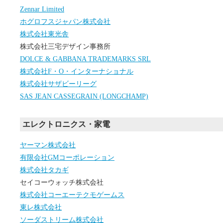
Zennar Limited
ホグロフスジャパン株式会社
株式会社東光舎
株式会社三宅デザイン事務所
DOLCE & GABBANA TRADEMARKS SRL
株式会社F・O・インターナショナル
株式会社サザビーリーグ
SAS JEAN CASSEGRAIN (LONGCHAMP)
エレクトロニクス・家電
ヤーマン株式会社
有限会社GMコーポレーション
株式会社タカギ
セイコーウォッチ株式会社
株式会社コーエーテクモゲームス
東レ株式会社
ソーダストリーム株式会社