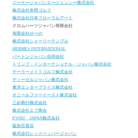
ジーケージャパンエージェンシー株式会社
株式会社本間ゴルフ
株式会社日本フローラルアート
クロムハーツジャパン有限会社
有限会社せーの
株式会社シャーリーテンプル
HERMES INTERNATIONAL
バートンジャパン合同会社
トリンプ・インターナショナル・ジャパン株式会社
テーラーメイドゴルフ株式会社
ディーゼルジャパン株式会社
東洋エンタープライズ株式会社
オニールファーイースト株式会社
三起商行株式会社
株式会社エフ商会
EVISU JAPAN株式会社
阪急百貨店
株式会社レッドペッパージャパン