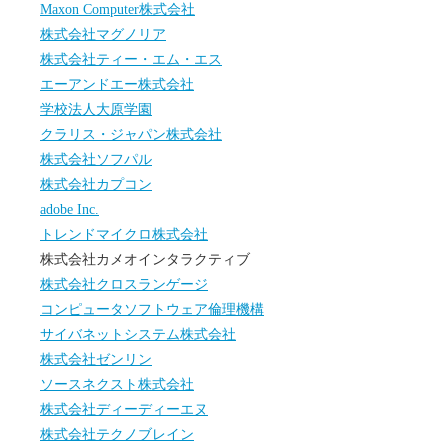
Maxon Computer株式会社
株式会社マグノリア
株式会社ティー・エム・エス
エーアンドエー株式会社
学校法人大原学園
クラリス・ジャパン株式会社
株式会社ソフパル
株式会社カプコン
adobe Inc.
トレンドマイクロ株式会社
株式会社カメオインタラクティブ
株式会社クロスランゲージ
コンピュータソフトウェア倫理機構
サイバネットシステム株式会社
株式会社ゼンリン
ソースネクスト株式会社
株式会社ディーディーエヌ
株式会社テクノブレイン