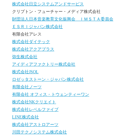
株式会社日立システムアンドサービス
クリプトン・フューチャー・メディア株式会社
財団法人日本音楽教育文化振興会 ＩＭＳＴＡ委員会
ＥＳＲＩジャパン株式会社
有限会社アレス
株式会社ダイテック
株式会社アクアプラス
弥生株式会社
アイディアファクトリー株式会社
株式会社JSOL
ロゼッタストーン・ジャパン株式会社
有限会社ノーツ
有限会社 オフィス・トウェンティーワン
株式会社NKクリエイト
株式会社レベルファイブ
LINE株式会社
株式会社アストロアーツ
川田テクノシステム株式会社