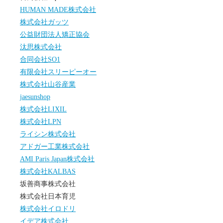
HUMAN MADE株式会社
株式会社ガッツ
公益財団法人矯正協会
汰思株式会社
合同会社SO1
有限会社スリーピーオー
株式会社山谷産業
jaesunshop
株式会社LIXIL
株式会社LPN
ライシン株式会社
アドガー工業株式会社
AMI Paris Japan株式会社
株式会社KALBAS
坂善商事株式会社
株式会社日本育児
株式会社イロドリ
イデア株式会社