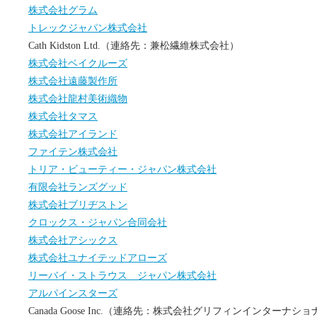
株式会社グラム
トレックジャパン株式会社
Cath Kidston Ltd.（連絡先：兼松繊維株式会社）
株式会社ベイクルーズ
株式会社遠藤製作所
株式会社龍村美術織物
株式会社タマス
株式会社アイランド
ファイテン株式会社
トリア・ビューティー・ジャパン株式会社
有限会社ランズグッド
株式会社ブリヂストン
クロックス・ジャパン合同会社
株式会社アシックス
株式会社ユナイテッドアローズ
リーバイ・ストラウス ジャパン株式会社
アルパインスターズ
Canada Goose Inc.（連絡先：株式会社グリフィンインターナシ