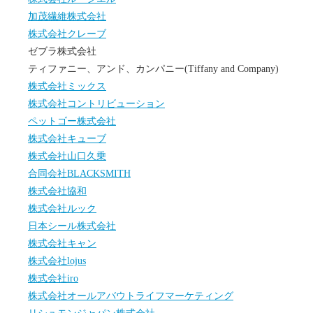
加茂繊維株式会社
株式会社クレーブ
ゼブラ株式会社
ティファニー、アンド、カンパニー(Tiffany and Company)
株式会社ミックス
株式会社コントリビューション
ペットゴー株式会社
株式会社キューブ
株式会社山口久乗
合同会社BLACKSMITH
株式会社協和
株式会社ルック
日本シール株式会社
株式会社キャン
株式会社lojus
株式会社iro
株式会社オールアバウトライフマーケティング