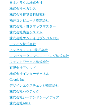
日本オラクル株式会社
株式会社ペガシス
株式会社建築資料研究社
福井コンピュータ株式会社
株式会社トヨタマップマスター
株式会社構造システム
株式会社エムアイセブンジャパン
アテイン株式会社
インクリメントP株式会社
コンピュータエンジニアリング株式会社
フォントワークス株式会社
有限会社アシッド
株式会社インターチャネル
Google Inc.
デザインエクスチェンジ株式会社
株式会社ハウテック
株式会社シーアンドシーメディア
株式会社ARIA