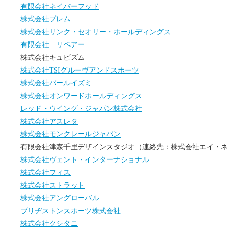
有限会社ネイバーフッド
株式会社プレム
株式会社リンク・セオリー・ホールディングス
有限会社 リペアー
株式会社キュビズム
株式会社TSIグルーヴアンドスポーツ
株式会社パールイズミ
株式会社オンワードホールディングス
レッド・ウイング・ジャパン株式会社
株式会社アスレタ
株式会社モンクレールジャパン
有限会社津森千里デザインスタジオ（連絡先：株式会社エイ・ネ
株式会社ヴェント・インターナショナル
株式会社フィス
株式会社ストラット
株式会社アングローバル
ブリヂストンスポーツ株式会社
株式会社クシタニ